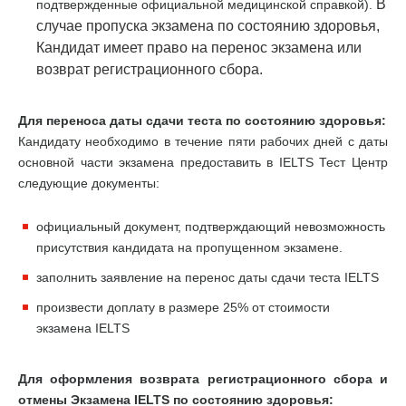
В
подтвержденные официальной медицинской справкой).
случае пропуска экзамена по состоянию здоровья,
Кандидат имеет право на перенос экзамена или
возврат регистрационного сбора.
Для переноса даты сдачи теста по состоянию здоровья:
Кандидату необходимо в течение пяти рабочих дней с даты
основной части экзамена предоставить в IELTS Тест Центр
следующие документы:
официальный документ, подтверждающий невозможность
присутствия кандидата на пропущенном экзамене.
заполнить заявление на перенос даты сдачи теста IELTS
произвести доплату в размере 25% от стоимости
экзамена IELTS
Для оформления возврата регистрационного сбора и
отмены Экзамена IELTS по состоянию здоровья: