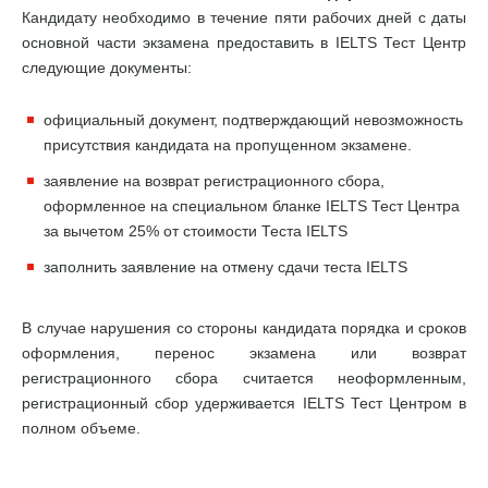
Кандидату необходимо в течение пяти рабочих дней с даты
основной части экзамена предоставить в IELTS Тест Центр
следующие документы:
официальный документ, подтверждающий невозможность
присутствия кандидата на пропущенном экзамене.
заявление на возврат регистрационного сбора,
оформленное на специальном бланке IELTS Тест Центра
за вычетом 25% от стоимости Теста IELTS
заполнить заявление на отмену сдачи теста IELTS
В случае нарушения со стороны кандидата порядка и сроков
оформления, перенос экзамена или возврат
регистрационного сбора считается неоформленным,
регистрационный сбор удерживается IELTS Тест Центром в
полном объеме.