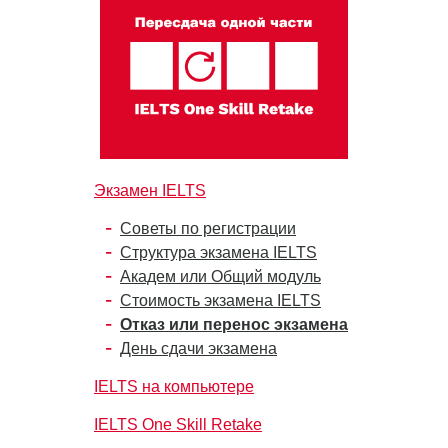
Экзамен IELTS
Советы по регистрации
Структура экзамена IELTS
Академ или Общий модуль
Стоимость экзамена IELTS
Отказ или перенос экзамена
День сдачи экзамена
IELTS на компьютере
IELTS One Skill Retake