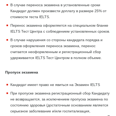
В случае переноса экзамена в установленные сроки
Кандидат должен произвести доплату в размере 25% от
стоимости теста IELTS.
Перенос экзамена оформляется на специальном бланке
IELTS Тест Центра с соблюдением установленных сроков.
В случае нарушения со стороны кандидата порядка и
сроков оформления переноса экзамена, перенос
считается неоформленным и регистрационный сбор
удерживается IELTS Тест Центром в полном объеме.
Пропуск экзамена
Кандидат имеет право не явиться на Экзамен IELTS
При пропуске экзамена регистрационный сбор Кандидату
не возвращается, за исключением пропуска экзамена по
состоянию здоровья (достаточным основанием является
серьезное заболевание и/или госпитализация,