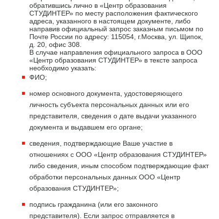
обратившись лично в «Центр образования
СТУДИНТЕР» по месту расположения фактического
адреса, указанного в настоящем документе, либо
направив официальный запрос заказным письмом по
Почте России по адресу: 115054, г.Москва, ул. Щипок,
д. 20, офис 308.
В случае направления официального запроса в ООО
«Центр образования СТУДИНТЕР» в тексте запроса
необходимо указать:
ФИО;
номер основного документа, удостоверяющего
личность субъекта персональных данных или его
представителя, сведения о дате выдачи указанного
документа и выдавшем его органе;
сведения, подтверждающие Ваше участие в
отношениях с ООО «Центр образования СТУДИНТЕР»
либо сведения, иным способом подтверждающие факт
обработки персональных данных ООО «Центр
образования СТУДИНТЕР»;
подпись гражданина (или его законного
представителя). Если запрос отправляется в