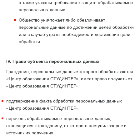
а также указаны требования к защите обрабатываемых
персональных данных.
Общество уничтожает либо обезличивает
персональные данные по достижении целей обработки
или в случае утраты необходимости достижения цели
обработки.
IV. Права субъекта персональных данных
Гражданин, персональные данные которого обрабатываются
«Центр образования СТУДИНТЕР», имеет право получать от
«Центр образования СТУДИНТЕР»:
подтверждение факта обработки персональных данных
«Центр образования СТУДИНТЕР»;
перечень обрабатываемых персональных данных,
относящихся к гражданину, от которого поступил запрос и
источник их получения;