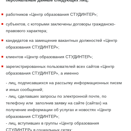
персональные данные следующих лиц:
работников «Центр образования СТУДИНТЕР»;
субъектов, с которыми заключены договоры гражданско-
правового характера;
кандидатов на замещение вакантных должностей «Центр
образования СТУДИНТЕР»;
клиентов «Центр образования СТУДИНТЕР»;
зарегистрированных пользователей всех сайтов «Центр
образования СТУДИНТЕР», а именно
- лиц, подписавшихся на рассылку информационных писем
и иных сообщений;
- лиц, сделавших запросы по электронной почте, по
телефону или заполнив заявку на сайте (сайтах) на
получение информации об услугах и новостях «Центр
образования СТУДИНТЕР»;
- лиц, вступивших в группы «Центр образования
СТУДИНТЕР» в социальных сетях;