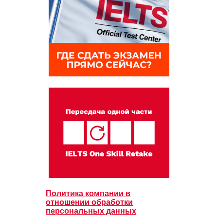
Политика компании в
отношении обработки
персональных данных