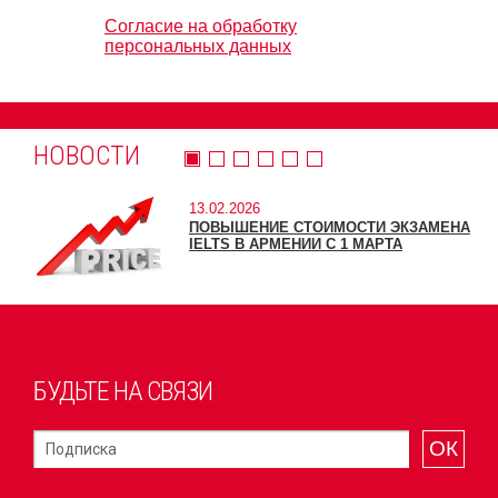
Согласие на обработку
персональных данных
НОВОСТИ
13.02.2026
ПОВЫШЕНИЕ СТОИМОСТИ ЭКЗАМЕНА
IELTS В АРМЕНИИ С 1 МАРТА
БУДЬТЕ НА СВЯЗИ
ОК