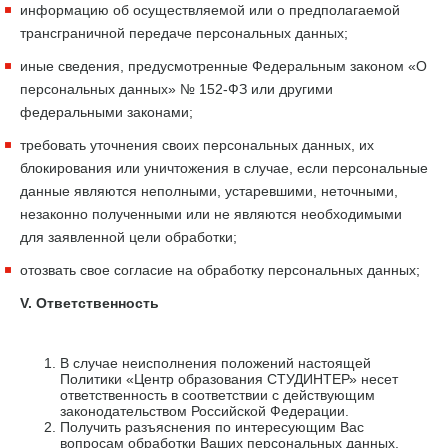
информацию об осуществляемой или о предполагаемой
трансграничной передаче персональных данных;
иные сведения, предусмотренные Федеральным законом «О
персональных данных» № 152-ФЗ или другими
федеральными законами;
требовать уточнения своих персональных данных, их
блокирования или уничтожения в случае, если персональные
данные являются неполными, устаревшими, неточными,
незаконно полученными или не являются необходимыми
для заявленной цели обработки;
отозвать свое согласие на обработку персональных данных;
V. Ответственность
В случае неисполнения положений настоящей
Политики «Центр образования СТУДИНТЕР» несет
ответственность в соответствии с действующим
законодательством Российской Федерации.
Получить разъяснения по интересующим Вас
вопросам обработки Ваших персональных данных,