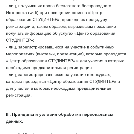
- лиц, получивших право бесплатного беспроводного
Интернета (wi-fi) при посещении офисов «Центр
образования СТУДИНТЕР», прошедших процедуру
регистрации и, таким образом, выразившим пожелание
получать информацию об услугах «Центр образования
СТУДИНТЕР»;
- лиц, зарегистрировавшихся на участие в событийных
мероприятиях (выставки, презентации), которые проводятся
«Центр образования СТУДИНТЕР» и для участия в которых
необходима предварительная регистрация.
- лиц, зарегистрировавшихся на участие в конкурсах,
которые проводятся «Центр образования СТУДИНТЕР» и
для участия в которых необходима предварительная
регистрация.
III. Принципы и условия обработки персональных
данных.