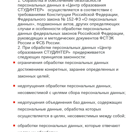
1. Обработка и обеспечение безопасности
персональных данных в «Центр образования
СТУДИНТЕР» осуществляется в соответствии с
требованиями Конституции Российской Федерации,
Федерального закона № 152-ФЗ «О персональных
данных», подзаконных актов, других определяющих
случаи и особенности обработки персональных
данных федеральных законов Российской Федерации,
руководящих и методических документов ФСТЭК
России и ФСБ России.
2. При обработке персональных данных «Центр
образования СТУДИНТЕР» придерживается
следующих принципов законности:
ограничения обработки персональных данных
достижением конкретных, заранее определенных и
законных целей;
недопущения обработки персональных данных,
несовместимой с целями сбора персональных данных;
недопущения объединения баз данных, содержащих
персональные данные, обработка которых
осуществляется в целях, несовместимых между собой;
обработки персональных данных, которые отвечают