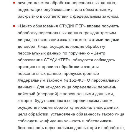
осуществляется обработка персональных данных,
подлежащих опубликованию или обязательному
раскрытию в соответствии с федеральным законом.
«Центр образования СТУДИНТЕР» вправе поручить
обработку персональных данных граждан третьим
лицам, на основании заключаемого с этими лицами
договора. Лица, осуществляющие обработку
персональных данных по поручению «Центр
образования СТУДИНТЕР», обязуются соблюдать
принципы и правила обработки и защиты
персональных данных, предусмотренные
Федеральным законом № 152-ФЗ «О персональных
данных». Для каждого лица определены перечень
действий (операций) с персональными данными,
которые будут совершаться юридическим лицом,
осуществляющим обработку персональных данных,
цели обработки, установлена обязанность такого лица
соблюдать конфиденциальность и обеспечивать
безопасность персональных данных при их обработке,