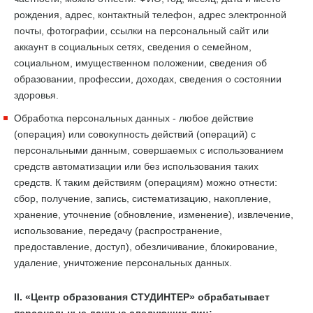
рождения, адрес, контактный телефон, адрес электронной
почты, фотографии, ссылки на персональный сайт или
аккаунт в социальных сетях, сведения о семейном,
социальном, имущественном положении, сведения об
образовании, профессии, доходах, сведения о состоянии
здоровья.
Обработка персональных данных - любое действие
(операция) или совокупность действий (операций) с
персональными данным, совершаемых с использованием
средств автоматизации или без использования таких
средств. К таким действиям (операциям) можно отнести:
сбор, получение, запись, систематизацию, накопление,
хранение, уточнение (обновление, изменение), извлечение,
использование, передачу (распространение,
предоставление, доступ), обезличивание, блокирование,
удаление, уничтожение персональных данных.
II. «Центр образования СТУДИНТЕР» обрабатывает