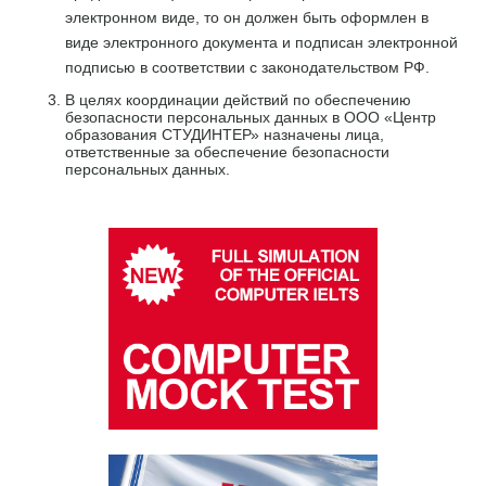
электронном виде, то он должен быть оформлен в
виде электронного документа и подписан электронной
подписью в соответствии с законодательством РФ.
В целях координации действий по обеспечению
безопасности персональных данных в ООО «Центр
образования СТУДИНТЕР» назначены лица,
ответственные за обеспечение безопасности
персональных данных.