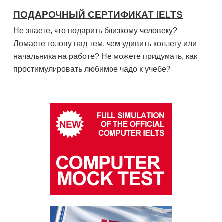
ПОДАРОЧНЫЙ СЕРТИФИКАТ IELTS
Не знаете, что подарить близкому человеку?
Ломаете голову над тем, чем удивить коллегу или
начальника на работе? Не можете придумать, как
простимулировать любимое чадо к учебе?