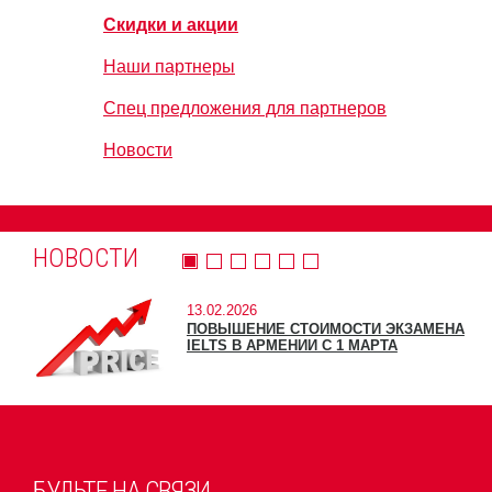
Скидки и акции
Наши партнеры
Спец предложения для партнеров
Новости
НОВОСТИ
13.02.2026
ПОВЫШЕНИЕ СТОИМОСТИ ЭКЗАМЕНА
IELTS В АРМЕНИИ С 1 МАРТА
БУДЬТЕ НА СВЯЗИ