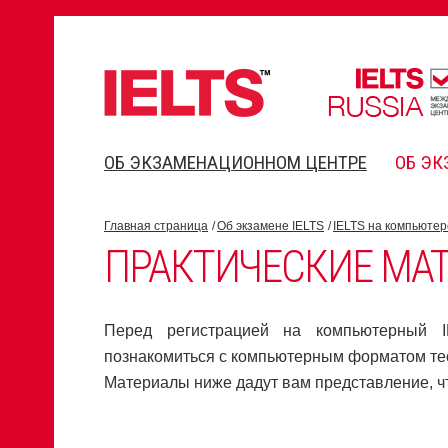
ОБ ЭКЗАМЕНАЦИОННОМ ЦЕНТРЕ
ОБ ЭК
Главная страница
Об экзамене IELTS
IELTS на компьютер
ПРАКТИЧЕСКИЕ МАТ
Перед регистрацией на компьютерный I
познакомиться с компьютерным форматом те
Материалы ниже дадут вам представление, чт