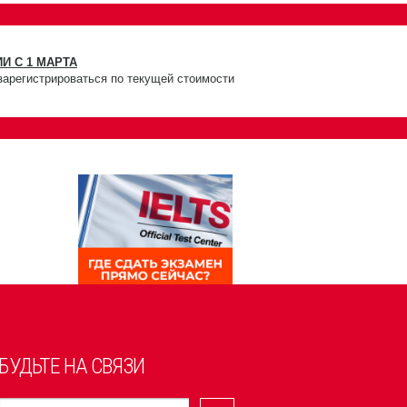
И С 1 МАРТА
зарегистрироваться по текущей стоимости
БУДЬТЕ НА СВЯЗИ