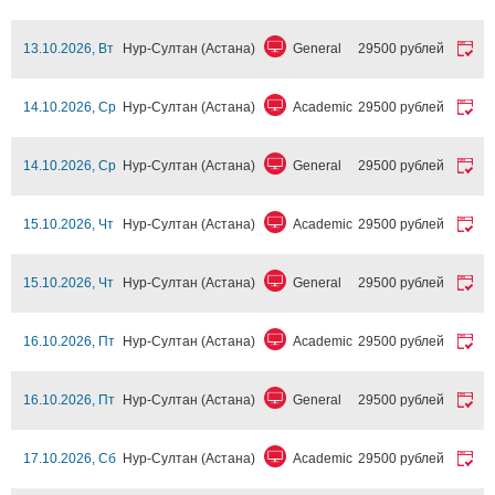
13.10.2026, Вт
Нур-Султан (Астана)
General
29500 рублей
14.10.2026, Ср
Нур-Султан (Астана)
Academic
29500 рублей
14.10.2026, Ср
Нур-Султан (Астана)
General
29500 рублей
15.10.2026, Чт
Нур-Султан (Астана)
Academic
29500 рублей
15.10.2026, Чт
Нур-Султан (Астана)
General
29500 рублей
16.10.2026, Пт
Нур-Султан (Астана)
Academic
29500 рублей
16.10.2026, Пт
Нур-Султан (Астана)
General
29500 рублей
17.10.2026, Сб
Нур-Султан (Астана)
Academic
29500 рублей