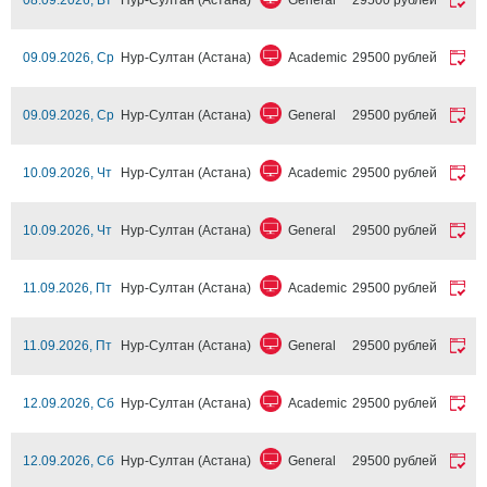
08.09.2026, Вт
Нур-Султан (Астана)
General
29500 рублей
09.09.2026, Ср
Нур-Султан (Астана)
Academic
29500 рублей
09.09.2026, Ср
Нур-Султан (Астана)
General
29500 рублей
10.09.2026, Чт
Нур-Султан (Астана)
Academic
29500 рублей
10.09.2026, Чт
Нур-Султан (Астана)
General
29500 рублей
11.09.2026, Пт
Нур-Султан (Астана)
Academic
29500 рублей
11.09.2026, Пт
Нур-Султан (Астана)
General
29500 рублей
12.09.2026, Сб
Нур-Султан (Астана)
Academic
29500 рублей
12.09.2026, Сб
Нур-Султан (Астана)
General
29500 рублей