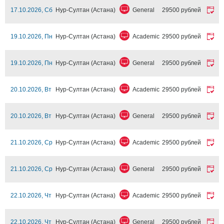
17.10.2026, Сб
Нур-Султан (Астана)
General
29500 рублей
19.10.2026, Пн
Нур-Султан (Астана)
Academic
29500 рублей
19.10.2026, Пн
Нур-Султан (Астана)
General
29500 рублей
20.10.2026, Вт
Нур-Султан (Астана)
Academic
29500 рублей
20.10.2026, Вт
Нур-Султан (Астана)
General
29500 рублей
21.10.2026, Ср
Нур-Султан (Астана)
Academic
29500 рублей
21.10.2026, Ср
Нур-Султан (Астана)
General
29500 рублей
22.10.2026, Чт
Нур-Султан (Астана)
Academic
29500 рублей
22.10.2026, Чт
Нур-Султан (Астана)
General
29500 рублей