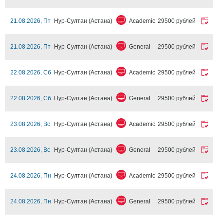
21.08.2026, Пт
Нур-Султан (Астана)
Academic
29500 рублей
21.08.2026, Пт
Нур-Султан (Астана)
General
29500 рублей
22.08.2026, Сб
Нур-Султан (Астана)
Academic
29500 рублей
22.08.2026, Сб
Нур-Султан (Астана)
General
29500 рублей
23.08.2026, Вс
Нур-Султан (Астана)
Academic
29500 рублей
23.08.2026, Вс
Нур-Султан (Астана)
General
29500 рублей
24.08.2026, Пн
Нур-Султан (Астана)
Academic
29500 рублей
24.08.2026, Пн
Нур-Султан (Астана)
General
29500 рублей