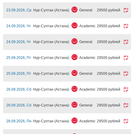
23.09.2026, Ср
Нур-Султан (Астана)
General
29500 рублей
24.09.2026, Чт
Нур-Султан (Астана)
Academic
29500 рублей
24.09.2026, Чт
Нур-Султан (Астана)
General
29500 рублей
25.09.2026, Пт
Нур-Султан (Астана)
Academic
29500 рублей
25.09.2026, Пт
Нур-Султан (Астана)
General
29500 рублей
26.09.2026, Сб
Нур-Султан (Астана)
Academic
29500 рублей
26.09.2026, Сб
Нур-Султан (Астана)
General
29500 рублей
28.09.2026, Пн
Нур-Султан (Астана)
Academic
29500 рублей