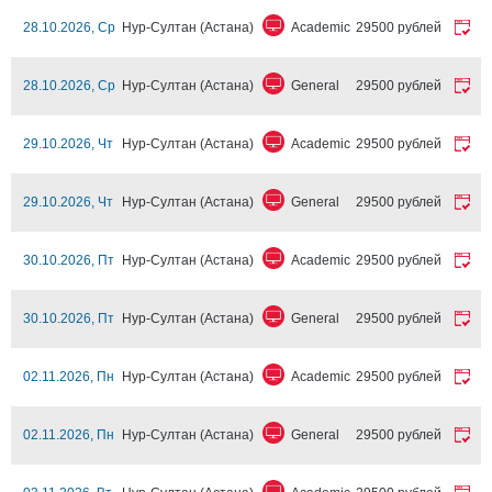
28.10.2026, Ср
Нур-Султан (Астана)
Academic
29500 рублей
28.10.2026, Ср
Нур-Султан (Астана)
General
29500 рублей
29.10.2026, Чт
Нур-Султан (Астана)
Academic
29500 рублей
29.10.2026, Чт
Нур-Султан (Астана)
General
29500 рублей
30.10.2026, Пт
Нур-Султан (Астана)
Academic
29500 рублей
30.10.2026, Пт
Нур-Султан (Астана)
General
29500 рублей
02.11.2026, Пн
Нур-Султан (Астана)
Academic
29500 рублей
02.11.2026, Пн
Нур-Султан (Астана)
General
29500 рублей