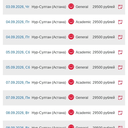
03.09.2026, Чт
Нур-Султан (Астана)
General
29500 рублей
04.09.2026, Пт
Нур-Султан (Астана)
Academic
29500 рублей
04.09.2026, Пт
Нур-Султан (Астана)
General
29500 рублей
05.09.2026, Сб
Нур-Султан (Астана)
Academic
29500 рублей
05.09.2026, Сб
Нур-Султан (Астана)
General
29500 рублей
07.09.2026, Пн
Нур-Султан (Астана)
Academic
29500 рублей
07.09.2026, Пн
Нур-Султан (Астана)
General
29500 рублей
08.09.2026, Вт
Нур-Султан (Астана)
Academic
29500 рублей