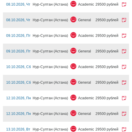
08.10.2026, Чт
Нур-Султан (Астана)
Academic
29500 рублей
08.10.2026, Чт
Нур-Султан (Астана)
General
29500 рублей
09.10.2026, Пт
Нур-Султан (Астана)
Academic
29500 рублей
09.10.2026, Пт
Нур-Султан (Астана)
General
29500 рублей
10.10.2026, Сб
Нур-Султан (Астана)
Academic
29500 рублей
10.10.2026, Сб
Нур-Султан (Астана)
General
29500 рублей
12.10.2026, Пн
Нур-Султан (Астана)
Academic
29500 рублей
12.10.2026, Пн
Нур-Султан (Астана)
General
29500 рублей
13.10.2026, Вт
Нур-Султан (Астана)
Academic
29500 рублей