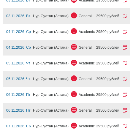
03.11.2026, Вт
Нур-Султан (Астана)
Academic
29500 рублей
03.11.2026, Вт
Нур-Султан (Астана)
General
29500 рублей
04.11.2026, Ср
Нур-Султан (Астана)
Academic
29500 рублей
04.11.2026, Ср
Нур-Султан (Астана)
General
29500 рублей
05.11.2026, Чт
Нур-Султан (Астана)
Academic
29500 рублей
05.11.2026, Чт
Нур-Султан (Астана)
General
29500 рублей
06.11.2026, Пт
Нур-Султан (Астана)
Academic
29500 рублей
06.11.2026, Пт
Нур-Султан (Астана)
General
29500 рублей
07.11.2026, Сб
Нур-Султан (Астана)
Academic
29500 рублей