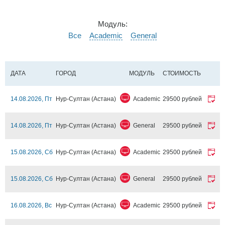
Модуль:
Все
Academic
General
ДАТА
ГОРОД
МОДУЛЬ
СТОИМОСТЬ
14.08.2026, Пт
Нур-Султан (Астана)
Academic
29500 рублей
14.08.2026, Пт
Нур-Султан (Астана)
General
29500 рублей
15.08.2026, Сб
Нур-Султан (Астана)
Academic
29500 рублей
15.08.2026, Сб
Нур-Султан (Астана)
General
29500 рублей
16.08.2026, Вс
Нур-Султан (Астана)
Academic
29500 рублей