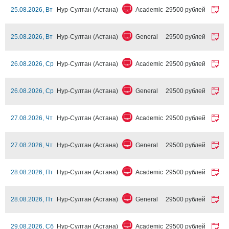
25.08.2026, Вт
Нур-Султан (Астана)
Academic
29500 рублей
25.08.2026, Вт
Нур-Султан (Астана)
General
29500 рублей
26.08.2026, Ср
Нур-Султан (Астана)
Academic
29500 рублей
26.08.2026, Ср
Нур-Султан (Астана)
General
29500 рублей
27.08.2026, Чт
Нур-Султан (Астана)
Academic
29500 рублей
27.08.2026, Чт
Нур-Султан (Астана)
General
29500 рублей
28.08.2026, Пт
Нур-Султан (Астана)
Academic
29500 рублей
28.08.2026, Пт
Нур-Султан (Астана)
General
29500 рублей
29.08.2026, Сб
Нур-Султан (Астана)
Academic
29500 рублей