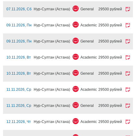
07.11.2026, Сб
Нур-Султан (Астана)
General
29500 рублей
09.11.2026, Пн
Нур-Султан (Астана)
Academic
29500 рублей
09.11.2026, Пн
Нур-Султан (Астана)
General
29500 рублей
10.11.2026, Вт
Нур-Султан (Астана)
Academic
29500 рублей
10.11.2026, Вт
Нур-Султан (Астана)
General
29500 рублей
11.11.2026, Ср
Нур-Султан (Астана)
Academic
29500 рублей
11.11.2026, Ср
Нур-Султан (Астана)
General
29500 рублей
12.11.2026, Чт
Нур-Султан (Астана)
Academic
29500 рублей