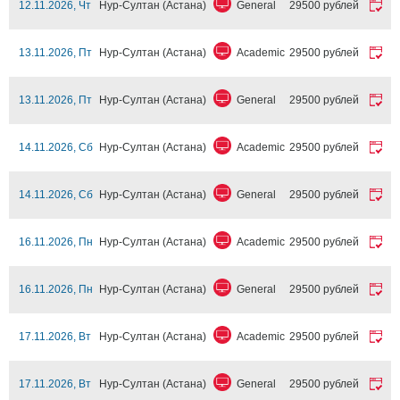
12.11.2026, Чт
Нур-Султан (Астана)
General
29500 рублей
13.11.2026, Пт
Нур-Султан (Астана)
Academic
29500 рублей
13.11.2026, Пт
Нур-Султан (Астана)
General
29500 рублей
14.11.2026, Сб
Нур-Султан (Астана)
Academic
29500 рублей
14.11.2026, Сб
Нур-Султан (Астана)
General
29500 рублей
16.11.2026, Пн
Нур-Султан (Астана)
Academic
29500 рублей
16.11.2026, Пн
Нур-Султан (Астана)
General
29500 рублей
17.11.2026, Вт
Нур-Султан (Астана)
Academic
29500 рублей
17.11.2026, Вт
Нур-Султан (Астана)
General
29500 рублей