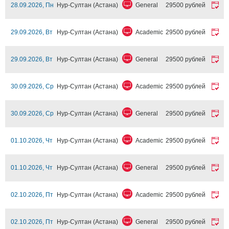
28.09.2026, Пн
Нур-Султан (Астана)
General
29500 рублей
29.09.2026, Вт
Нур-Султан (Астана)
Academic
29500 рублей
29.09.2026, Вт
Нур-Султан (Астана)
General
29500 рублей
30.09.2026, Ср
Нур-Султан (Астана)
Academic
29500 рублей
30.09.2026, Ср
Нур-Султан (Астана)
General
29500 рублей
01.10.2026, Чт
Нур-Султан (Астана)
Academic
29500 рублей
01.10.2026, Чт
Нур-Султан (Астана)
General
29500 рублей
02.10.2026, Пт
Нур-Султан (Астана)
Academic
29500 рублей
02.10.2026, Пт
Нур-Султан (Астана)
General
29500 рублей