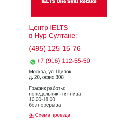
Центр IELTS
в Нур-Султане:
(495) 125-15-76
+7 (916) 112-55-50
Москва, ул. Щипок,
д. 20, офис 308
График работы:
понедельник - пятница
10.00-18.00
без перерыва
Схема проезда