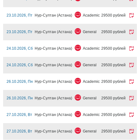
23.10.2026, Пт
Нур-Султан (Астана)
Academic
29500 рублей
23.10.2026, Пт
Нур-Султан (Астана)
General
29500 рублей
24.10.2026, Сб
Нур-Султан (Астана)
Academic
29500 рублей
24.10.2026, Сб
Нур-Султан (Астана)
General
29500 рублей
26.10.2026, Пн
Нур-Султан (Астана)
Academic
29500 рублей
26.10.2026, Пн
Нур-Султан (Астана)
General
29500 рублей
27.10.2026, Вт
Нур-Султан (Астана)
Academic
29500 рублей
27.10.2026, Вт
Нур-Султан (Астана)
General
29500 рублей