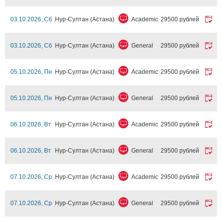
03.10.2026, Сб
Нур-Султан (Астана)
Academic
29500 рублей
03.10.2026, Сб
Нур-Султан (Астана)
General
29500 рублей
05.10.2026, Пн
Нур-Султан (Астана)
Academic
29500 рублей
05.10.2026, Пн
Нур-Султан (Астана)
General
29500 рублей
06.10.2026, Вт
Нур-Султан (Астана)
Academic
29500 рублей
06.10.2026, Вт
Нур-Султан (Астана)
General
29500 рублей
07.10.2026, Ср
Нур-Султан (Астана)
Academic
29500 рублей
07.10.2026, Ср
Нур-Султан (Астана)
General
29500 рублей