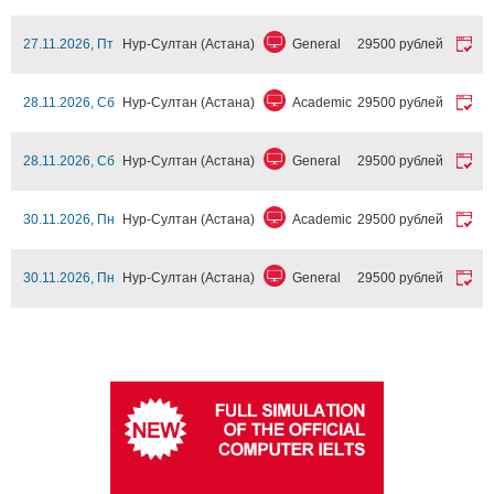
27.11.2026, Пт
Нур-Султан (Астана)
General
29500 рублей
28.11.2026, Сб
Нур-Султан (Астана)
Academic
29500 рублей
28.11.2026, Сб
Нур-Султан (Астана)
General
29500 рублей
30.11.2026, Пн
Нур-Султан (Астана)
Academic
29500 рублей
30.11.2026, Пн
Нур-Султан (Астана)
General
29500 рублей