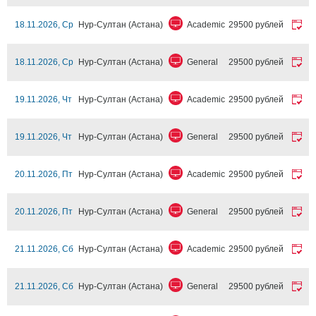
18.11.2026, Ср
Нур-Султан (Астана)
Academic
29500 рублей
18.11.2026, Ср
Нур-Султан (Астана)
General
29500 рублей
19.11.2026, Чт
Нур-Султан (Астана)
Academic
29500 рублей
19.11.2026, Чт
Нур-Султан (Астана)
General
29500 рублей
20.11.2026, Пт
Нур-Султан (Астана)
Academic
29500 рублей
20.11.2026, Пт
Нур-Султан (Астана)
General
29500 рублей
21.11.2026, Сб
Нур-Султан (Астана)
Academic
29500 рублей
21.11.2026, Сб
Нур-Султан (Астана)
General
29500 рублей