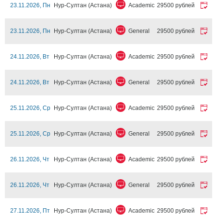
23.11.2026, Пн
Нур-Султан (Астана)
Academic
29500 рублей
23.11.2026, Пн
Нур-Султан (Астана)
General
29500 рублей
24.11.2026, Вт
Нур-Султан (Астана)
Academic
29500 рублей
24.11.2026, Вт
Нур-Султан (Астана)
General
29500 рублей
25.11.2026, Ср
Нур-Султан (Астана)
Academic
29500 рублей
25.11.2026, Ср
Нур-Султан (Астана)
General
29500 рублей
26.11.2026, Чт
Нур-Султан (Астана)
Academic
29500 рублей
26.11.2026, Чт
Нур-Султан (Астана)
General
29500 рублей
27.11.2026, Пт
Нур-Султан (Астана)
Academic
29500 рублей