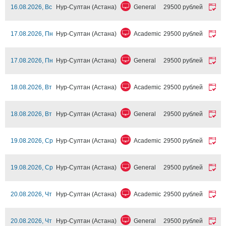
16.08.2026, Вс
Нур-Султан (Астана)
General
29500 рублей
17.08.2026, Пн
Нур-Султан (Астана)
Academic
29500 рублей
17.08.2026, Пн
Нур-Султан (Астана)
General
29500 рублей
18.08.2026, Вт
Нур-Султан (Астана)
Academic
29500 рублей
18.08.2026, Вт
Нур-Султан (Астана)
General
29500 рублей
19.08.2026, Ср
Нур-Султан (Астана)
Academic
29500 рублей
19.08.2026, Ср
Нур-Султан (Астана)
General
29500 рублей
20.08.2026, Чт
Нур-Султан (Астана)
Academic
29500 рублей
20.08.2026, Чт
Нур-Султан (Астана)
General
29500 рублей