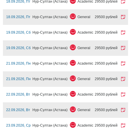
18.09.2026, Пт
Нур-Султан (Астана)
Academic
29500 рублей
18.09.2026, Пт
Нур-Султан (Астана)
General
29500 рублей
19.09.2026, Сб
Нур-Султан (Астана)
Academic
29500 рублей
19.09.2026, Сб
Нур-Султан (Астана)
General
29500 рублей
21.09.2026, Пн
Нур-Султан (Астана)
Academic
29500 рублей
21.09.2026, Пн
Нур-Султан (Астана)
General
29500 рублей
22.09.2026, Вт
Нур-Султан (Астана)
Academic
29500 рублей
22.09.2026, Вт
Нур-Султан (Астана)
General
29500 рублей
23.09.2026, Ср
Нур-Султан (Астана)
Academic
29500 рублей