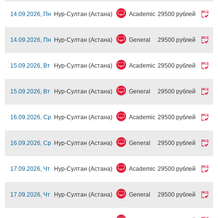
14.09.2026, Пн
Нур-Султан (Астана)
Academic
29500 рублей
14.09.2026, Пн
Нур-Султан (Астана)
General
29500 рублей
15.09.2026, Вт
Нур-Султан (Астана)
Academic
29500 рублей
15.09.2026, Вт
Нур-Султан (Астана)
General
29500 рублей
16.09.2026, Ср
Нур-Султан (Астана)
Academic
29500 рублей
16.09.2026, Ср
Нур-Султан (Астана)
General
29500 рублей
17.09.2026, Чт
Нур-Султан (Астана)
Academic
29500 рублей
17.09.2026, Чт
Нур-Султан (Астана)
General
29500 рублей