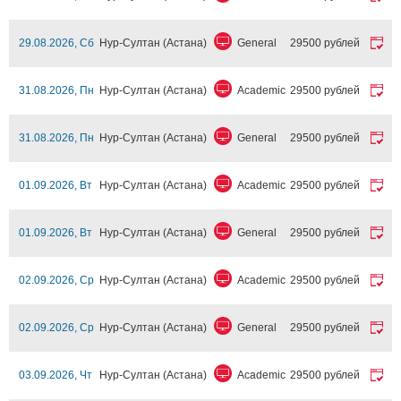
29.08.2026, Сб
Нур-Султан (Астана)
General
29500 рублей
31.08.2026, Пн
Нур-Султан (Астана)
Academic
29500 рублей
31.08.2026, Пн
Нур-Султан (Астана)
General
29500 рублей
01.09.2026, Вт
Нур-Султан (Астана)
Academic
29500 рублей
01.09.2026, Вт
Нур-Султан (Астана)
General
29500 рублей
02.09.2026, Ср
Нур-Султан (Астана)
Academic
29500 рублей
02.09.2026, Ср
Нур-Султан (Астана)
General
29500 рублей
03.09.2026, Чт
Нур-Султан (Астана)
Academic
29500 рублей