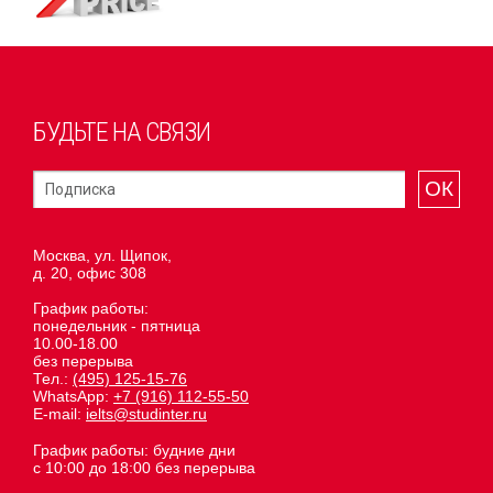
БУДЬТЕ НА СВЯЗИ
ОК
Москва, ул. Щипок,
д. 20, офис 308
График работы:
понедельник - пятница
10.00-18.00
без перерыва
Тел.:
(495) 125-15-76
WhatsApp:
+7 (916) 112-55-50
E-mail:
ielts@studinter.ru
График работы: будние дни
с 10:00 до 18:00 без перерыва