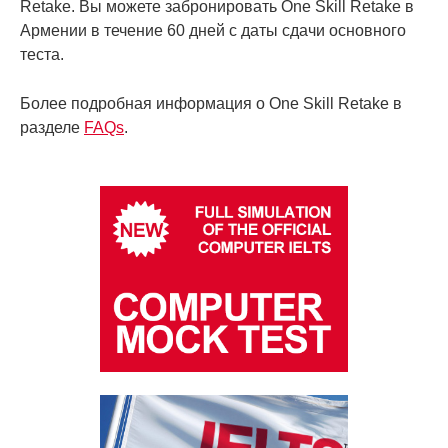
Retake. Вы можете забронировать One Skill Retake в
Армении в течение 60 дней с даты сдачи основного
теста.
Более подробная информация o One Skill Retake в
разделе
FAQs
.