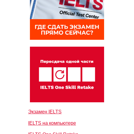
Экзамен IELTS
IELTS на компьютере