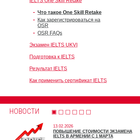
IELTS One Skill Retake
Что такое One Skill Retake
Как зарегистрироваться на
OSR
OSR FAQs
Экзамен IELTS UKVI
Подготовка к IELTS
Результат IELTS
Как применить сертификат IELTS
НОВОСТИ
13.02.2026
ПОВЫШЕНИЕ СТОИМОСТИ ЭКЗАМЕНА
IELTS В АРМЕНИИ С 1 МАРТА