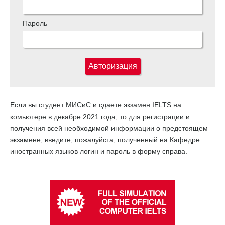
Пароль
Авторизация
Если вы студент МИСиС и сдаете экзамен IELTS на
комьютере в декабре 2021 года, то для регистрации и
получения всей необходимой информации о предстоящем
экзамене, введите, пожалуйста, полученный на Кафедре
иностранных языков логин и пароль в форму справа.