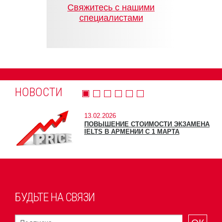
Cвяжитесь с нашими
специалистами
НОВОСТИ
13.02.2026
ПОВЫШЕНИЕ СТОИМОСТИ ЭКЗАМЕНА
IELTS В АРМЕНИИ С 1 МАРТА
БУДЬТЕ НА СВЯЗИ