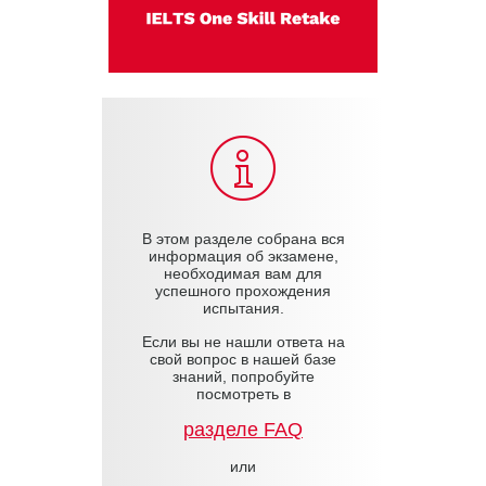
В этом разделе собрана вся
информация об экзамене,
необходимая вам для
успешного прохождения
испытания.
Если вы не нашли ответа на
свой вопрос в нашей базе
знаний, попробуйте
посмотреть в
разделе FAQ
или