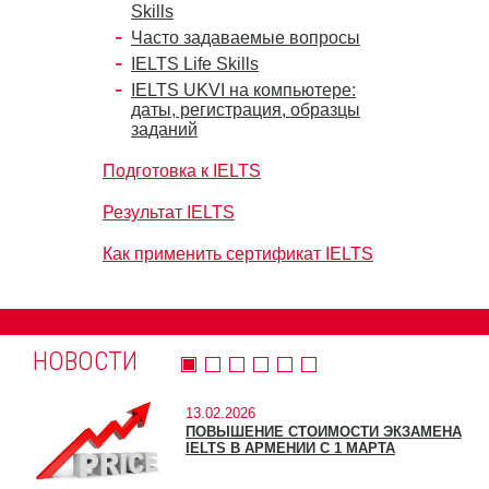
Skills
Часто задаваемые вопросы
IELTS Life Skills
IELTS UKVI на компьютере:
даты, регистрация, образцы
заданий
Подготовка к IELTS
Результат IELTS
Как применить сертификат IELTS
НОВОСТИ
13.02.2026
ПОВЫШЕНИЕ СТОИМОСТИ ЭКЗАМЕНА
IELTS В АРМЕНИИ С 1 МАРТА