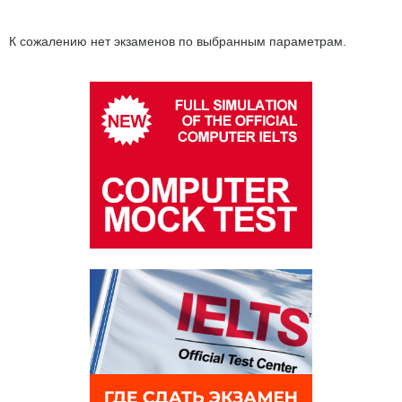
К сожалению нет экзаменов по выбранным параметрам.