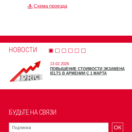
Схема проезда
НОВОСТИ
13.02.2026
ПОВЫШЕНИЕ СТОИМОСТИ ЭКЗАМЕНА
IELTS В АРМЕНИИ С 1 МАРТА
БУДЬТЕ НА СВЯЗИ
ОК