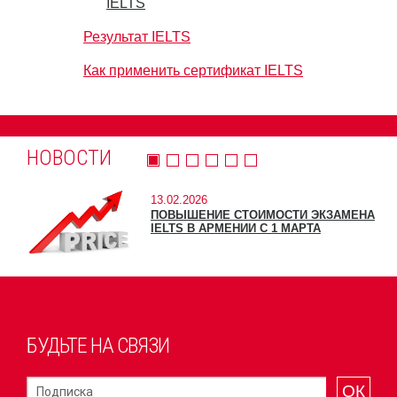
IELTS
Результат IELTS
Как применить сертификат IELTS
НОВОСТИ
13.02.2026
ПОВЫШЕНИЕ СТОИМОСТИ ЭКЗАМЕНА
IELTS В АРМЕНИИ С 1 МАРТА
БУДЬТЕ НА СВЯЗИ
ОК