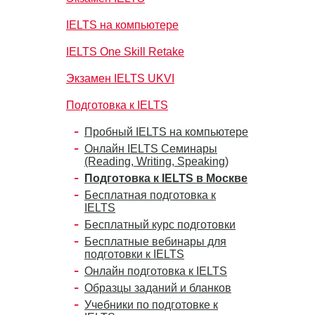
IELTS на компьютере
IELTS One Skill Retake
Экзамен IELTS UKVI
Подготовка к IELTS
Пробный IELTS на компьютере
Онлайн IELTS Семинары
(Reading, Writing, Speaking)
Подготовка к IELTS в Москве
Бесплатная подготовка к
IELTS
Бесплатный курс подготовки
Бесплатные вебинары для
подготовки к IELTS
Онлайн подготовка к IELTS
Образцы заданий и бланков
Учебники по подготовке к