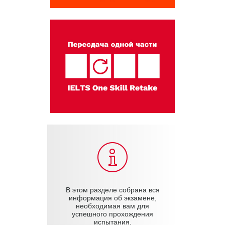
В этом разделе собрана вся
информация об экзамене,
необходимая вам для
успешного прохождения
испытания.