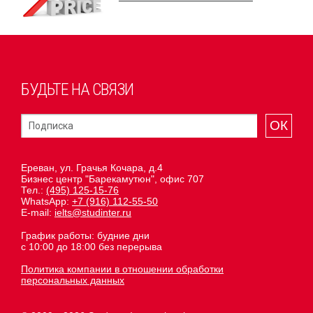
БУДЬТЕ НА СВЯЗИ
ОК
Ереван, ул. Грачья Кочара, д.4
Бизнес центр "Барекамутюн", офис 707
Тел.:
(495) 125-15-76
WhatsApp:
+7 (916) 112-55-50
E-mail:
ielts@studinter.ru
График работы: будние дни
с 10:00 до 18:00 без перерыва
Политика компании в отношении обработки
персональных данных