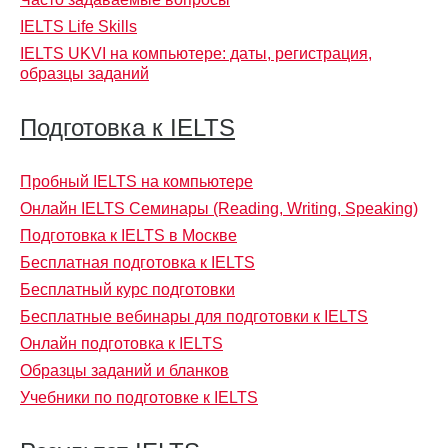
IELTS Life Skills
IELTS UKVI на компьютере: даты, регистрация,
образцы заданий
Подготовка к IELTS
Пробный IELTS на компьютере
Онлайн IELTS Семинары (Reading, Writing, Speaking)
Подготовка к IELTS в Москве
Бесплатная подготовка к IELTS
Бесплатный курс подготовки
Бесплатные вебинары для подготовки к IELTS
Онлайн подготовка к IELTS
Образцы заданий и бланков
Учебники по подготовке к IELTS