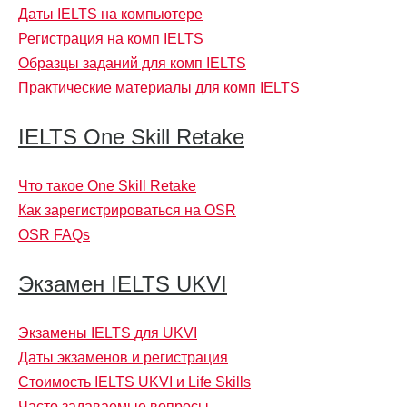
Даты IELTS на компьютере
Регистрация на комп IELTS
Образцы заданий для комп IELTS
Практические материалы для комп IELTS
IELTS One Skill Retake
Что такое One Skill Retake
Как зарегистрироваться на OSR
OSR FAQs
Экзамен IELTS UKVI
Экзамены IELTS для UKVI
Даты экзаменов и регистрация
Стоимость IELTS UKVI и Life Skills
Часто задаваемые вопросы