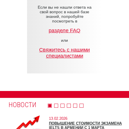
Если вы не нашли ответа на
свой вопрос в нашей базе
знаний, попробуйте
посмотреть в
разделе FAQ
или
Cвяжитесь с нашими
специалистами
НОВОСТИ
13.02.2026
ПОВЫШЕНИЕ СТОИМОСТИ ЭКЗАМЕНА
IELTS В АРМЕНИИ С 1 МАРТА